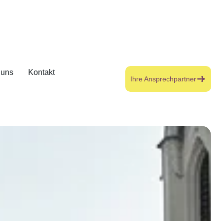
 uns
Kontakt
Ihre Ansprechpartner