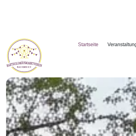
Startseite
Veranstaltun